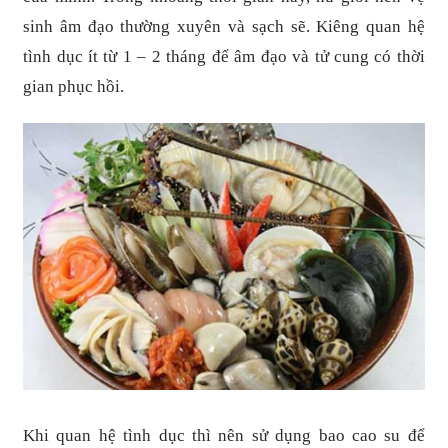
sinh âm đạo thường xuyên và sạch sẽ. Kiêng quan hệ
tình dục ít từ 1 – 2 tháng để âm đạo và tử cung có thời
gian phục hồi.
Khi quan hệ tình dục thì nên sử dụng bao cao su để